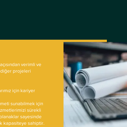
 açısından verimli ve
diğer projeleri
rımız için kariyer
meti sunabilmek için
hizmetlerimizi sürekli
 olanaklar sayesinde
k kapasiteye sahiptir.