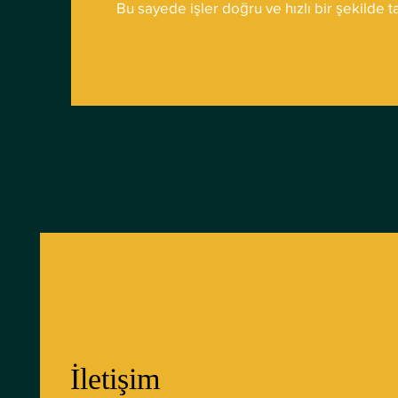
Bu sayede işler doğru ve hızlı bir şekilde
İletişim