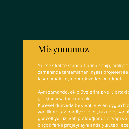
Misyonumuz
Yüksek kalite standartlarına sahip, maliyet
zamanında tamamlanan inşaat projeleri ile 
tasarlamak, inşa etmek ve teslim etmek.
Aynı zamanda, ekip üyelerimiz ve iş ortakla
gelişim fırsatları sunmak.
Küresel dünyada beklentilere en uygun hiz
yenilikleri takip ediyor, bilgi, teknoloji ve 
güncelliyoruz. Sahip olduğumuz altyapı ve
birçok farklı projeyi aynı anda yürütebilece